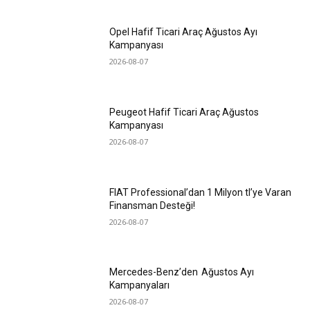
Opel Hafif Ticari Araç Ağustos Ayı
Kampanyası
2026-08-07
Peugeot Hafif Ticari Araç Ağustos
Kampanyası
2026-08-07
FIAT Professional’dan 1 Milyon tl’ye Varan
Finansman Desteği!
2026-08-07
Mercedes-Benz’den Ağustos Ayı
Kampanyaları
2026-08-07