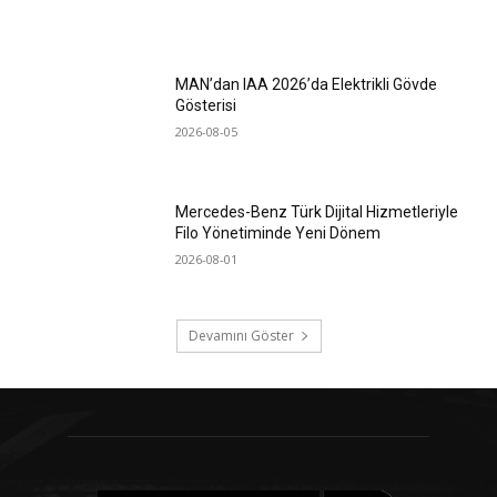
MAN’dan IAA 2026’da Elektrikli Gövde
Gösterisi
2026-08-05
Mercedes-Benz Türk Dijital Hizmetleriyle
Filo Yönetiminde Yeni Dönem
2026-08-01
Devamını Göster