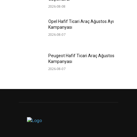
2026-08-08
Opel Hafif Ticari Araç Ağustos Ayı
Kampanyası
2026-08-07
Peugeot Hafif Ticari Araç Ağustos
Kampanyası
2026-08-07