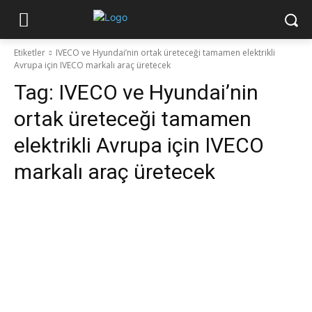
Etiketler
IVECO ve Hyundai’nin ortak üreteceği tamamen elektrikli
Avrupa için IVECO markalı araç üretecek
Tag:
IVECO ve Hyundai’nin
ortak üreteceği tamamen
elektrikli Avrupa için IVECO
markalı araç üretecek