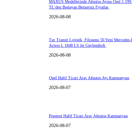
MAXUS Modellerinde Ağustos Ayına Özel 1.199
TL’den Başlayan Benzersiz Fiyatlar
2026-08-08
Tur Transit Lojistik, Filosunu 50 Yeni Mercedes
Actros L 1848 LS ile Güçlendirdi
2026-08-08
Opel Hafif Ticari Araç Ağustos Ayı Kampanyası
2026-08-07
Peugeot Hafif Ticari Araç Ağustos Kampanyası
2026-08-07