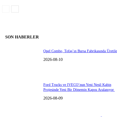
SON HABERLER
Opel Combo, Tofaş’ın Bursa Fabrikasında Üretil
2026-08-10
Ford Trucks ve IVECO’nun Yeni Nesil Kabin
Projesinde Yeni Bir Dönemin Kapısı Aralanıyor
2026-08-09