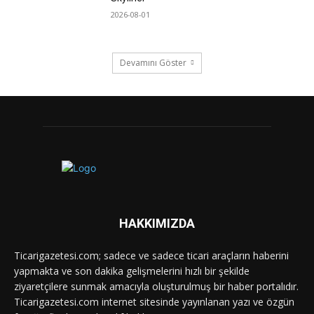
2026-08-01
Devamını Göster
HAKKIMIZDA
Ticarigazetesi.com; sadece ve sadece ticari araçların haberini
yapmakta ve son dakika gelişmelerini hızlı bir şekilde
ziyaretçilere sunmak amacıyla oluşturulmuş bir haber portalıdır.
Ticarigazetesi.com internet sitesinde yayınlanan yazı ve özgün