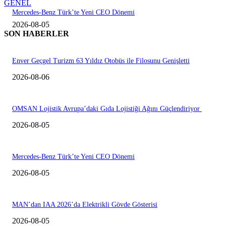
GENEL
Mercedes-Benz Türk’te Yeni CEO Dönemi
2026-08-05
SON HABERLER
Enver Geçgel Turizm 63 Yıldız Otobüs ile Filosunu Genişletti
2026-08-06
OMSAN Lojistik Avrupa’daki Gıda Lojistiği Ağını Güçlendiriyor
2026-08-05
Mercedes-Benz Türk’te Yeni CEO Dönemi
2026-08-05
MAN’dan IAA 2026’da Elektrikli Gövde Gösterisi
2026-08-05