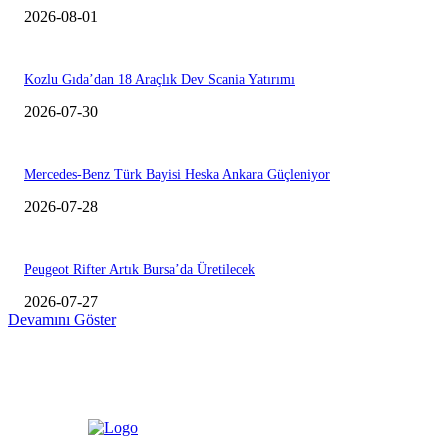
2026-08-01
Kozlu Gıda’dan 18 Araçlık Dev Scania Yatırımı
2026-07-30
Mercedes-Benz Türk Bayisi Heska Ankara Güçleniyor
2026-07-28
Peugeot Rifter Artık Bursa’da Üretilecek
2026-07-27
Devamını Göster