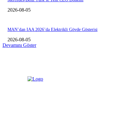
2026-08-05
MAN’dan IAA 2026’da Elektrikli Gövde Gösterisi
2026-08-05
Devamını Göster
HAKKIMIZDA