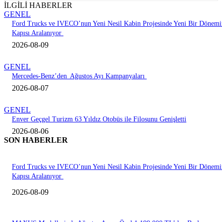
İLGİLİ HABERLER
GENEL
Ford Trucks ve IVECO’nun Yeni Nesil Kabin Projesinde Yeni Bir Dönemi
Kapısı Aralanıyor
2026-08-09
GENEL
Mercedes-Benz’den Ağustos Ayı Kampanyaları
2026-08-07
GENEL
Enver Geçgel Turizm 63 Yıldız Otobüs ile Filosunu Genişletti
2026-08-06
SON HABERLER
Ford Trucks ve IVECO’nun Yeni Nesil Kabin Projesinde Yeni Bir Dönemi
Kapısı Aralanıyor
2026-08-09