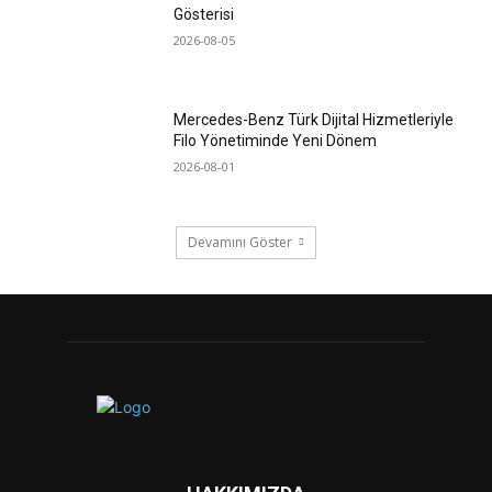
Gösterisi
2026-08-05
Mercedes-Benz Türk Dijital Hizmetleriyle
Filo Yönetiminde Yeni Dönem
2026-08-01
Devamını Göster