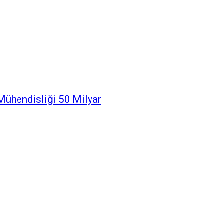
Mühendisliği 50 Milyar