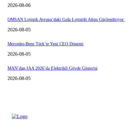
2026-08-06
OMSAN Lojistik Avrupa’daki Gıda Lojistiği Ağını Güçlendiriyor
2026-08-05
Mercedes-Benz Türk’te Yeni CEO Dönemi
2026-08-05
MAN’dan IAA 2026’da Elektrikli Gövde Gösterisi
2026-08-05