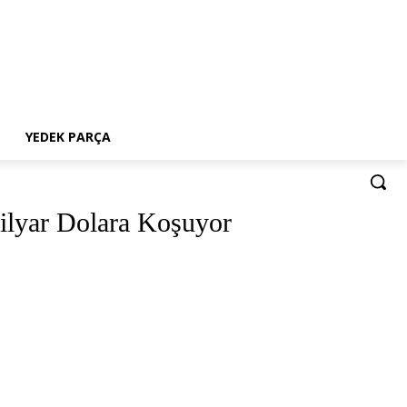
YEDEK PARÇA
ilyar Dolara Koşuyor