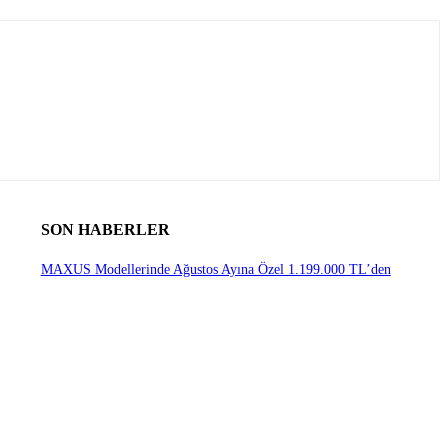
SON HABERLER
MAXUS Modellerinde Ağustos Ayına Özel 1.199.000 TL’den