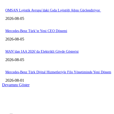
OMSAN Lojistik Avrupa’daki Gıda Lojistiği Ağını Güçlendiriyor
2026-08-05
Mercedes-Benz Türk’te Yeni CEO Dönemi
2026-08-05
MAN’dan IAA 2026’da Elektrikli Gövde Gösterisi
2026-08-05
Mercedes-Benz Türk Dijital Hizmetleriyle Filo Yönetiminde Yeni Dönem
2026-08-01
Devamını Göster