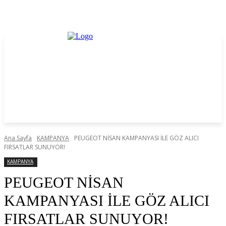
Ana Sayfa
KAMPANYA
PEUGEOT NİSAN KAMPANYASI İLE GÖZ ALICI
FIRSATLAR SUNUYOR!
KAMPANYA
PEUGEOT NİSAN
KAMPANYASI İLE GÖZ ALICI
FIRSATLAR SUNUYOR!