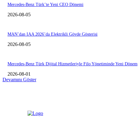
Mercedes-Benz Türk’te Yeni CEO Dönemi
2026-08-05
MAN’dan IAA 2026’da Elektrikli Gövde Gösterisi
2026-08-05
Mercedes-Benz Türk Dijital Hizmetleriyle Filo Yönetiminde Yeni Dönem
2026-08-01
Devamını Göster