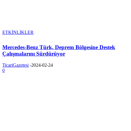
ETKİNLİKLER
Mercedes-Benz Türk, Deprem Bölgesine Destek
Çalışmalarını Sürdürüyor
TicariGazetesi
-
2024-02-24
0