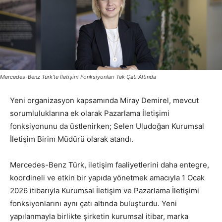
Mercedes-Benz Türk’te İletişim Fonksiyonları Tek Çatı Altında
Yeni organizasyon kapsamında Miray Demirel, mevcut
sorumluluklarına ek olarak Pazarlama İletişimi
fonksiyonunu da üstlenirken; Selen Uludoğan Kurumsal
İletişim Birim Müdürü olarak atandı.
Mercedes-Benz Türk, iletişim faaliyetlerini daha entegre,
koordineli ve etkin bir yapıda yönetmek amacıyla 1 Ocak
2026 itibarıyla Kurumsal İletişim ve Pazarlama İletişimi
fonksiyonlarını aynı çatı altında buluşturdu. Yeni
yapılanmayla birlikte şirketin kurumsal itibar, marka