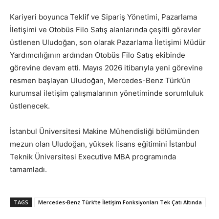
Kariyeri boyunca Teklif ve Sipariş Yönetimi, Pazarlama
İletişimi ve Otobüs Filo Satış alanlarında çeşitli görevler
üstlenen Uludoğan, son olarak Pazarlama İletişimi Müdür
Yardımcılığının ardından Otobüs Filo Satış ekibinde
görevine devam etti. Mayıs 2026 itibarıyla yeni görevine
resmen başlayan Uludoğan, Mercedes-Benz Türk’ün
kurumsal iletişim çalışmalarının yönetiminde sorumluluk
üstlenecek.
İstanbul Üniversitesi Makine Mühendisliği bölümünden
mezun olan Uludoğan, yüksek lisans eğitimini İstanbul
Teknik Üniversitesi Executive MBA programında
tamamladı.
TAGS
Mercedes-Benz Türk’te İletişim Fonksiyonları Tek Çatı Altında