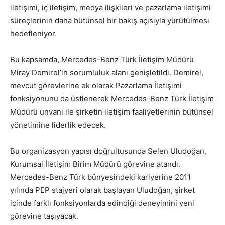
iletişimi, iç iletişim, medya ilişkileri ve pazarlama iletişimi
süreçlerinin daha bütünsel bir bakış açısıyla yürütülmesi
hedefleniyor.
Bu kapsamda, Mercedes-Benz Türk İletişim Müdürü
Miray Demirel’in sorumluluk alanı genişletildi. Demirel,
mevcut görevlerine ek olarak Pazarlama İletişimi
fonksiyonunu da üstlenerek Mercedes-Benz Türk İletişim
Müdürü unvanı ile şirketin iletişim faaliyetlerinin bütünsel
yönetimine liderlik edecek.
Bu organizasyon yapısı doğrultusunda Selen Uludoğan,
Kurumsal İletişim Birim Müdürü görevine atandı.
Mercedes-Benz Türk bünyesindeki kariyerine 2011
yılında PEP stajyeri olarak başlayan Uludoğan, şirket
içinde farklı fonksiyonlarda edindiği deneyimini yeni
görevine taşıyacak.