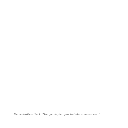
Mercedes-Benz Türk: “Her yerde, her gün kadınların imzası var!”