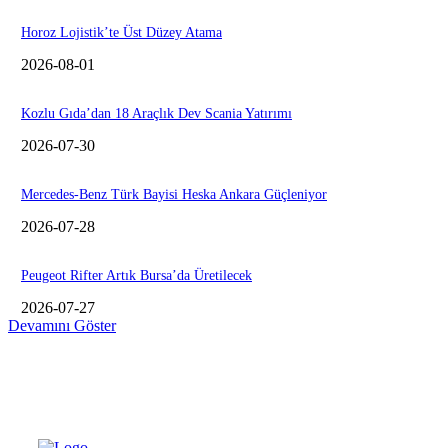
Horoz Lojistik’te Üst Düzey Atama
2026-08-01
Kozlu Gıda’dan 18 Araçlık Dev Scania Yatırımı
2026-07-30
Mercedes-Benz Türk Bayisi Heska Ankara Güçleniyor
2026-07-28
Peugeot Rifter Artık Bursa’da Üretilecek
2026-07-27
Devamını Göster