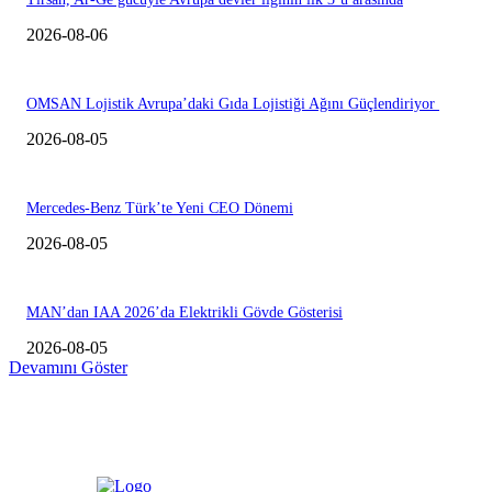
2026-08-06
OMSAN Lojistik Avrupa’daki Gıda Lojistiği Ağını Güçlendiriyor
2026-08-05
Mercedes-Benz Türk’te Yeni CEO Dönemi
2026-08-05
MAN’dan IAA 2026’da Elektrikli Gövde Gösterisi
2026-08-05
Devamını Göster