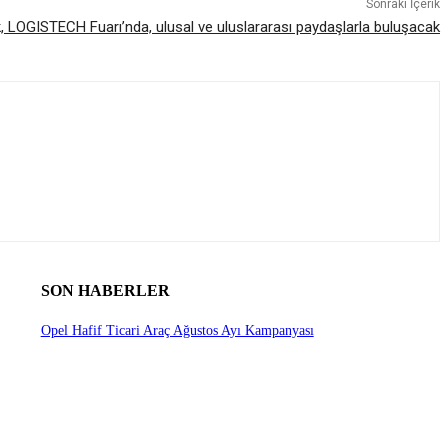
Sonraki İçerik
k, LOGISTECH Fuarı’nda, ulusal ve uluslararası paydaşlarla buluşacak
SON HABERLER
Opel Hafif Ticari Araç Ağustos Ayı Kampanyası