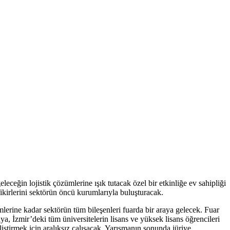
ceğin lojistik çözümlerine ışık tutacak özel bir etkinliğe ev sahipliği
rlerini sektörün öncü kurumlarıyla buluşturacak.
lerine kadar sektörün tüm bileşenleri fuarda bir araya gelecek. Fuar
zmir’deki tüm üniversitelerin lisans ve yüksek lisans öğrencileri
iştirmek için aralıksız çalışacak. Yarışmanın sonunda jüriye