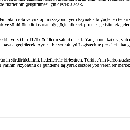
e fikirlerinin geliştirilmesi için destek alacak.
arı, akıllı rota ve yük optimizasyonu, yerli kaynaklarla güçlenen tedarik
cak ve sürdürülebilir taşımacılığı güçlendirecek projeler geliştirerek gel
bin ve 30 bin TL’lik ödüllerin sahibi olacak. Yarışmanın katkısı, sadec
le hayata geçirilecek. Ayrıca, bir sonraki yıl Logistech’te projelerin han
nün sürdürülebilirlik hedefleriyle birleştiren, Türkiye’nin karbonsuzlaş
arının vizyonunu da gündeme taşıyarak sektöre yön veren bir merkez 