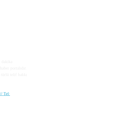
n dakika
haber portalıdır.
türlü telif hakkı
/ Tel: