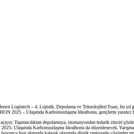
en Logistech – 4. Lojistik, Depolama ve Teknolojileri Fuarı, bu yıl gele
ON 2025 – Ulaşımda Karbonsuzlaşma Ideathonu, gençlerin yaratıcı fiki
ı açıyor. Taşımacılıktan depolamaya, otomasyondan tedarik zinciri çözüm
25- Ulaşımda Karbonsuzlaşma Ideathonu da düzenlenecek. Yarışmaya, İ
saat boyunca fuar alanında kalarak ulaşımda düşük emisyonlu çözümler gel