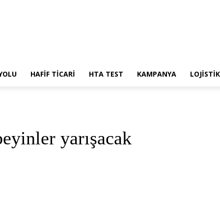
 YOLU
HAFİF TİCARİ
HTA TEST
KAMPANYA
LOJİSTİK
yinler yarışacak