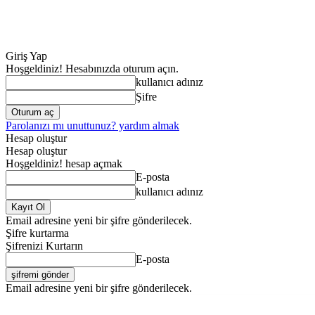
Giriş Yap
Hoşgeldiniz! Hesabınızda oturum açın.
kullanıcı adınız
Şifre
Parolanızı mı unuttunuz? yardım almak
Hesap oluştur
Hesap oluştur
Hoşgeldiniz! hesap açmak
E-posta
kullanıcı adınız
Email adresine yeni bir şifre gönderilecek.
Şifre kurtarma
Şifrenizi Kurtarın
E-posta
Email adresine yeni bir şifre gönderilecek.
ANA SAYFA
GENEL
Cuma, Ağustos 7, 2026
Giriş Yap / Kayıt Ol