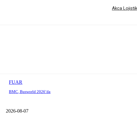
Akca Lojisti
FUAR
BMC, Busworld 2026’da
2026-08-07