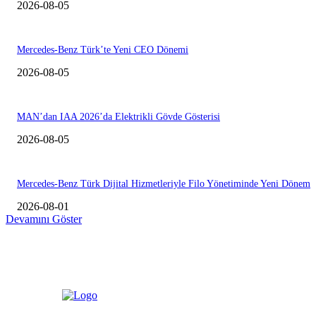
2026-08-05
Mercedes-Benz Türk’te Yeni CEO Dönemi
2026-08-05
MAN’dan IAA 2026’da Elektrikli Gövde Gösterisi
2026-08-05
Mercedes-Benz Türk Dijital Hizmetleriyle Filo Yönetiminde Yeni Dönem
2026-08-01
Devamını Göster