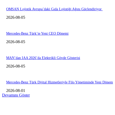
OMSAN Lojistik Avrupa’daki Gıda Lojistiği Ağını Güçlendiriyor
2026-08-05
Mercedes-Benz Türk’te Yeni CEO Dönemi
2026-08-05
MAN’dan IAA 2026’da Elektrikli Gövde Gösterisi
2026-08-05
Mercedes-Benz Türk Dijital Hizmetleriyle Filo Yönetiminde Yeni Dönem
2026-08-01
Devamını Göster