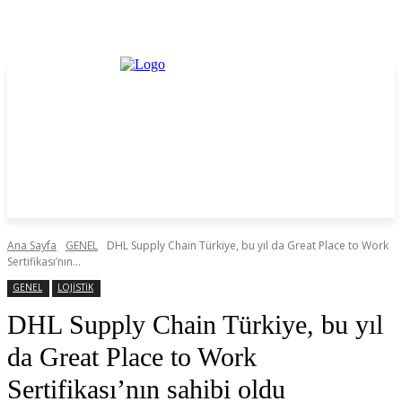
Ana Sayfa
GENEL
DHL Supply Chain Türkiye, bu yıl da Great Place to Work
Sertifikası’nın...
GENEL
LOJİSTİK
DHL Supply Chain Türkiye, bu yıl
da Great Place to Work
Sertifikası’nın sahibi oldu