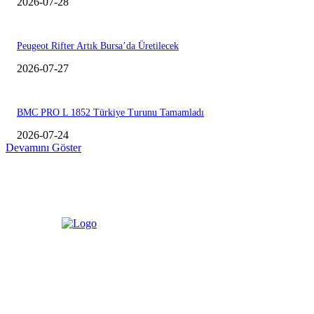
2026-07-28
Peugeot Rifter Artık Bursa’da Üretilecek
2026-07-27
BMC PRO L 1852 Türkiye Turunu Tamamladı
2026-07-24
Devamını Göster