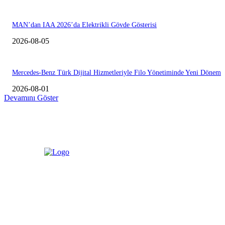
MAN’dan IAA 2026’da Elektrikli Gövde Gösterisi
2026-08-05
Mercedes-Benz Türk Dijital Hizmetleriyle Filo Yönetiminde Yeni Dönem
2026-08-01
Devamını Göster