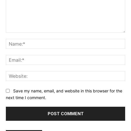
Save my name, email, and website in this browser for the
next time I comment.