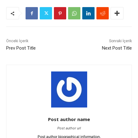
Önceki İçerik
Sonraki İçerik
Prev Post Title
Next Post Title
Post author name
Post author url
Post author biographical information.