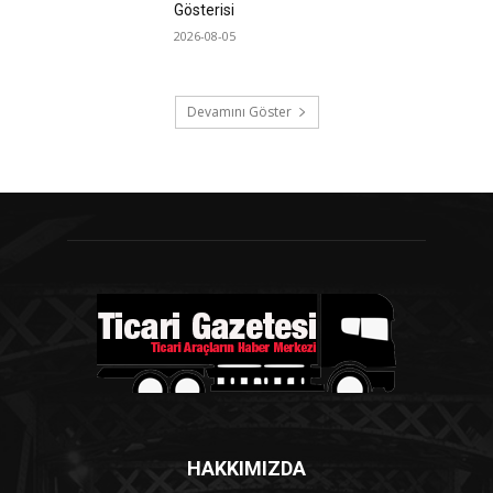
Gösterisi
2026-08-05
Devamını Göster
HAKKIMIZDA