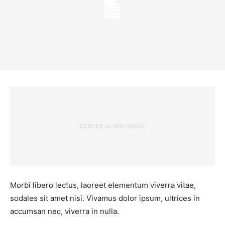
Morbi libero lectus, laoreet elementum viverra vitae,
sodales sit amet nisi. Vivamus dolor ipsum, ultrices in
accumsan nec, viverra in nulla.