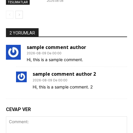
2026-08-08
TESLİMATLAR
2 YORUMLAR
sample comment author
2026-08-09 De 00:00
Hi, this is a sample comment.
sample comment author 2
2026-08-09 De 00:00
Hi, this is a sample comment. 2
CEVAP VER