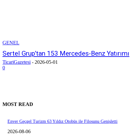
GENEL
Sertel Grup’tan 153 Mercedes-Benz Yatırımı
TicariGazetesi
-
2026-05-01
0
MOST READ
Enver Geçgel Turizm 63 Yıldız Otobüs ile Filosunu Genişletti
2026-08-06