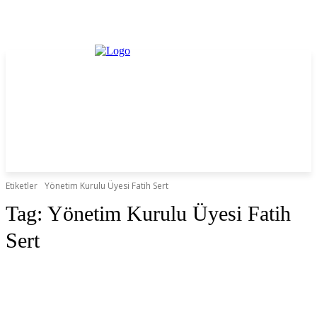
Etiketler
Yönetim Kurulu Üyesi Fatih Sert
Tag:
Yönetim Kurulu Üyesi Fatih
Sert