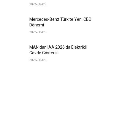
2026-08-05
Mercedes-Benz Türk’te Yeni CEO
Dönemi
2026-08-05
MAN’dan IAA 2026’da Elektrikli
Gövde Gösterisi
2026-08-05