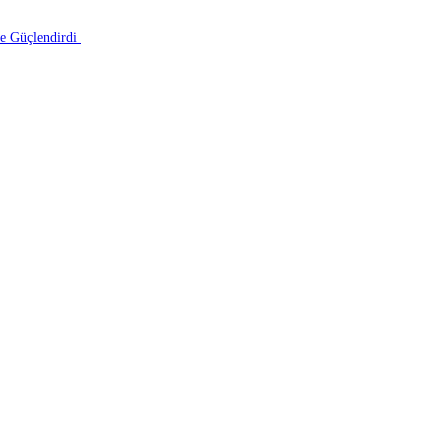
le Güçlendirdi