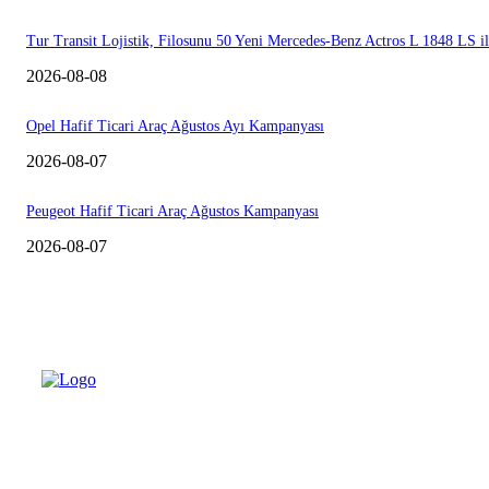
Tur Transit Lojistik, Filosunu 50 Yeni Mercedes-Benz Actros L 1848 LS i
2026-08-08
Opel Hafif Ticari Araç Ağustos Ayı Kampanyası
2026-08-07
Peugeot Hafif Ticari Araç Ağustos Kampanyası
2026-08-07