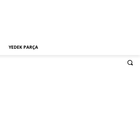
YEDEK PARÇA