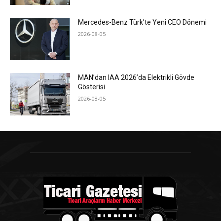
Mercedes-Benz Türk’te Yeni CEO Dönemi
2026-08-05
MAN’dan IAA 2026’da Elektrikli Gövde
Gösterisi
2026-08-05