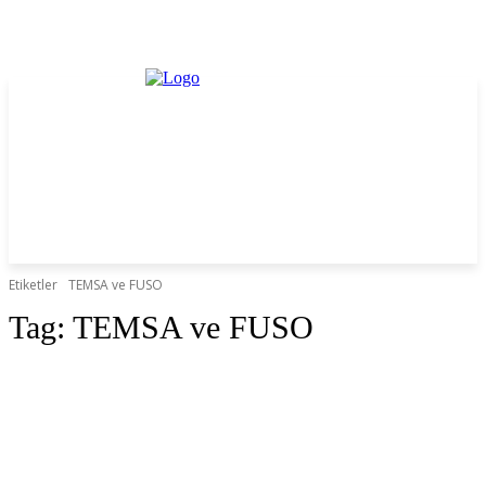
Etiketler
TEMSA ve FUSO
Tag:
TEMSA ve FUSO