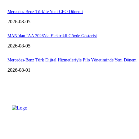
Mercedes-Benz Türk’te Yeni CEO Dönemi
2026-08-05
MAN’dan IAA 2026’da Elektrikli Gövde Gösterisi
2026-08-05
Mercedes-Benz Türk Dijital Hizmetleriyle Filo Yönetiminde Yeni Dönem
2026-08-01