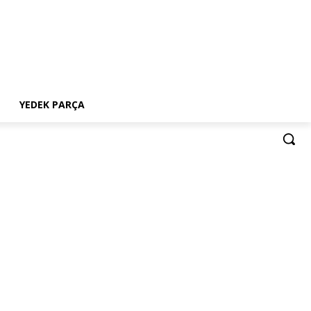
YEDEK PARÇA