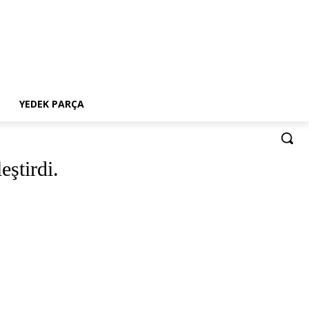
YEDEK PARÇA
eştirdi.