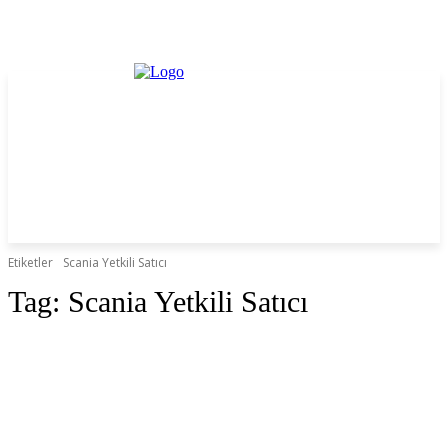
Etiketler
Scania Yetkili Satıcı
Tag:
Scania Yetkili Satıcı