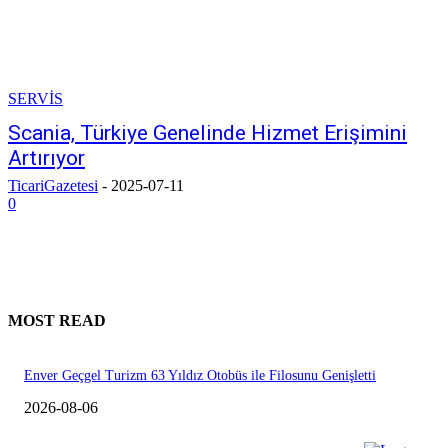
SERVİS
Scania, Türkiye Genelinde Hizmet Erişimini
Artırıyor
TicariGazetesi
-
2025-07-11
0
MOST READ
Enver Geçgel Turizm 63 Yıldız Otobüs ile Filosunu Genişletti
2026-08-06