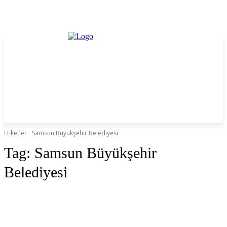
Etiketler
Samsun Büyükşehir Belediyesi
Tag:
Samsun Büyükşehir
Belediyesi