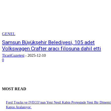
GENEL
Samsun Büyükşehir Belediyesi, 105 adet
Volkswagen Crafter aracı filosuna dahil etti
TicariGazetesi
-
2025-12-10
0
MOST READ
Ford Trucks ve IVECO’nun Yeni Nesil Kabin Projesinde Yeni Bir Dönemi
Kapısı Aralanıyor