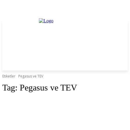
Etiketler
Pegasus ve TEV
Tag:
Pegasus ve TEV