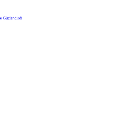
le Güçlendirdi