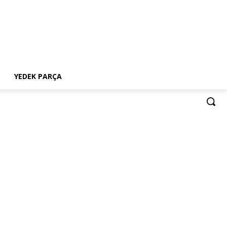
YEDEK PARÇA