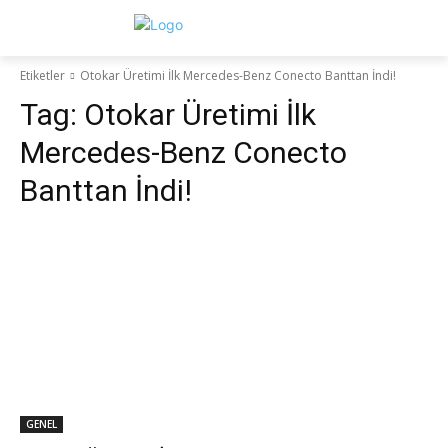
Etiketler
Otokar Üretimi İlk Mercedes-Benz Conecto Banttan İndi!
Tag:
Otokar Üretimi İlk
Mercedes-Benz Conecto
Banttan İndi!
GENEL