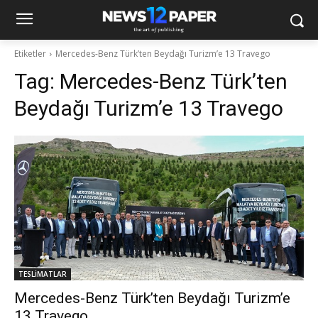
Etiketler
Mercedes-Benz Türk’ten Beydağı Turizm’e 13 Travego
Tag:
Mercedes-Benz Türk’ten
Beydağı Turizm’e 13 Travego
TESLİMATLAR
Mercedes-Benz Türk’ten Beydağı Turizm’e
13 Travego