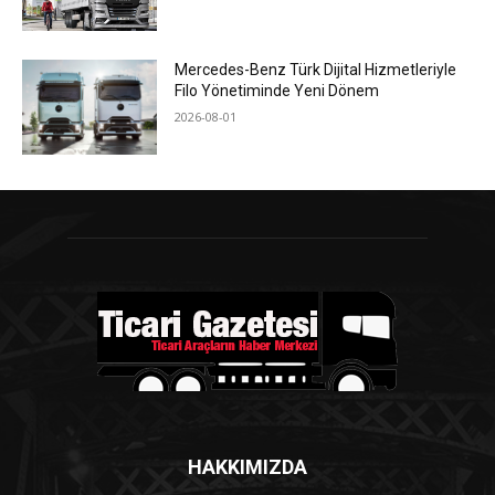
Mercedes-Benz Türk Dijital Hizmetleriyle
Filo Yönetiminde Yeni Dönem
2026-08-01
HAKKIMIZDA