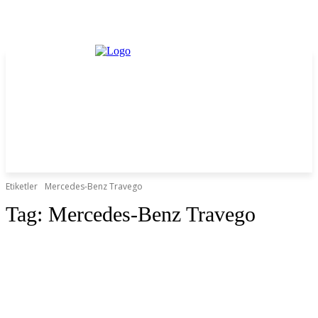
Etiketler
Mercedes-Benz Travego
Tag:
Mercedes-Benz Travego