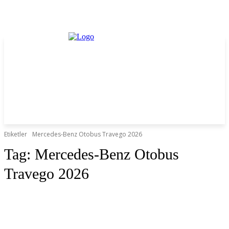
Etiketler
Mercedes-Benz Otobus Travego 2026
Tag:
Mercedes-Benz Otobus
Travego 2026