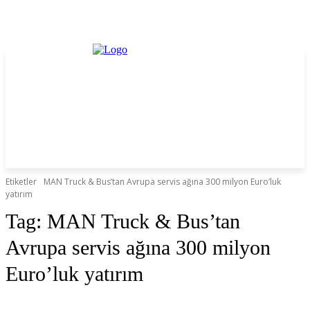
Etiketler
MAN Truck & Bus’tan Avrupa servis ağına 300 milyon Euro’luk
yatırım
Tag:
MAN Truck & Bus’tan
Avrupa servis ağına 300 milyon
Euro’luk yatırım