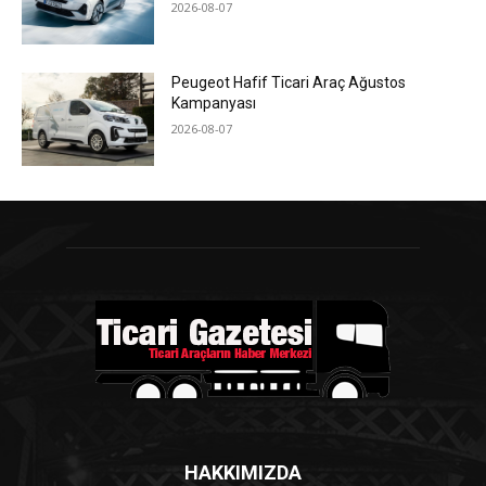
2026-08-07
Peugeot Hafif Ticari Araç Ağustos
Kampanyası
2026-08-07
HAKKIMIZDA