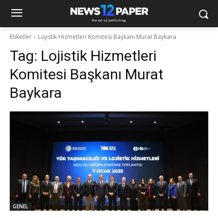
Etiketler
Lojistik Hizmetleri Komitesi Başkanı Murat Baykara
Tag:
Lojistik Hizmetleri
Komitesi Başkanı Murat
Baykara
GENEL