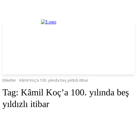
Etiketler
Kâmil Koç’a 100. yılında beş yıldızlı itibar
Tag:
Kâmil Koç’a 100. yılında beş
yıldızlı itibar