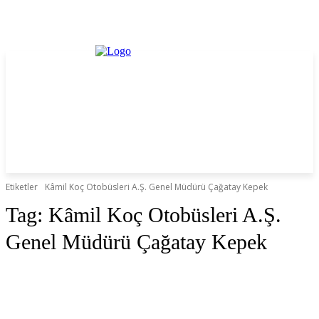
Etiketler
Kâmil Koç Otobüsleri A.Ş. Genel Müdürü Çağatay Kepek
Tag:
Kâmil Koç Otobüsleri A.Ş.
Genel Müdürü Çağatay Kepek