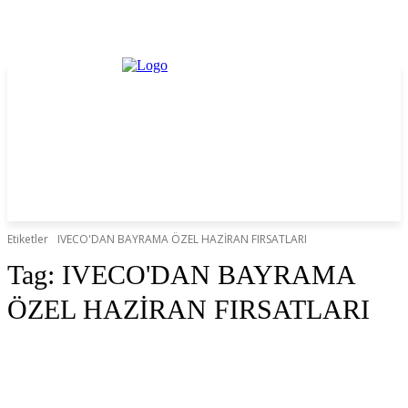
Etiketler
IVECO'DAN BAYRAMA ÖZEL HAZİRAN FIRSATLARI
Tag:
IVECO'DAN BAYRAMA
ÖZEL HAZİRAN FIRSATLARI