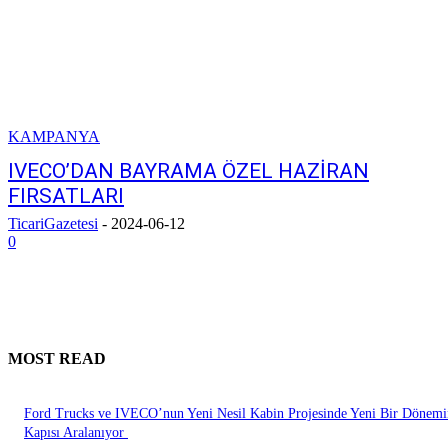
KAMPANYA
IVECO’DAN BAYRAMA ÖZEL HAZİRAN
FIRSATLARI
TicariGazetesi
-
2024-06-12
0
MOST READ
Ford Trucks ve IVECO’nun Yeni Nesil Kabin Projesinde Yeni Bir Dönemi
Kapısı Aralanıyor