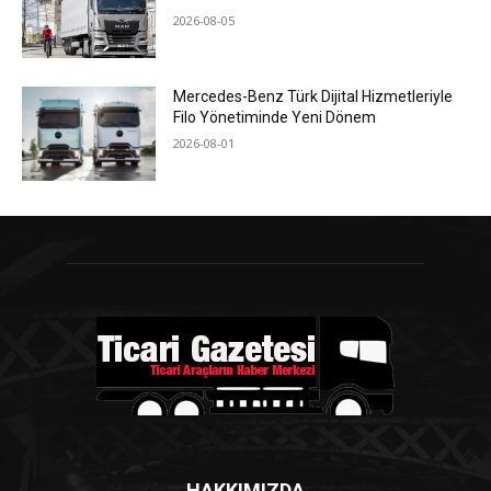
2026-08-05
Mercedes-Benz Türk Dijital Hizmetleriyle
Filo Yönetiminde Yeni Dönem
2026-08-01
HAKKIMIZDA