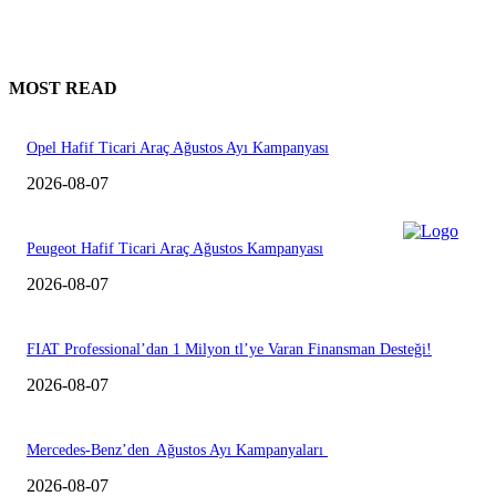
MOST READ
Opel Hafif Ticari Araç Ağustos Ayı Kampanyası
2026-08-07
Peugeot Hafif Ticari Araç Ağustos Kampanyası
2026-08-07
FIAT Professional’dan 1 Milyon tl’ye Varan Finansman Desteği!
2026-08-07
Mercedes-Benz’den Ağustos Ayı Kampanyaları
2026-08-07