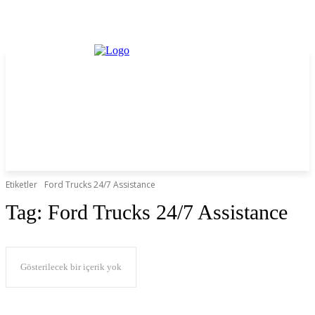
Etiketler
Ford Trucks 24/7 Assistance
Tag:
Ford Trucks 24/7 Assistance
Gösterilecek bir içerik yok