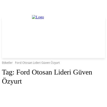
Etiketler
Ford Otosan Lideri Güven Özyurt
Tag:
Ford Otosan Lideri Güven
Özyurt