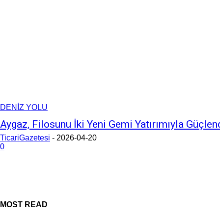
DENİZ YOLU
Aygaz, Filosunu İki Yeni Gemi Yatırımıyla Güçlen
TicariGazetesi
-
2026-04-20
0
MOST READ