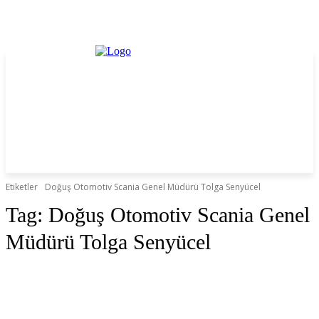
Etiketler
Doğuş Otomotiv Scania Genel Müdürü Tolga Senyücel
Tag:
Doğuş Otomotiv Scania Genel
Müdürü Tolga Senyücel