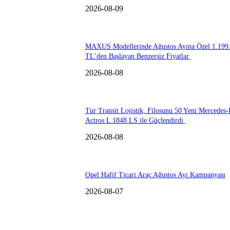
2026-08-09
MAXUS Modellerinde Ağustos Ayına Özel 1.199
TL’den Başlayan Benzersiz Fiyatlar
2026-08-08
Tur Transit Lojistik, Filosunu 50 Yeni Mercedes
Actros L 1848 LS ile Güçlendirdi
2026-08-08
Opel Hafif Ticari Araç Ağustos Ayı Kampanyası
2026-08-07