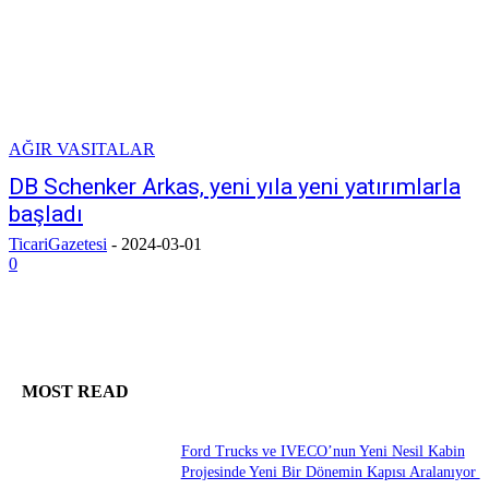
AĞIR VASITALAR
DB Schenker Arkas, yeni yıla yeni yatırımlarla
başladı
TicariGazetesi
-
2024-03-01
0
MOST READ
Ford Trucks ve IVECO’nun Yeni Nesil Kabin
Projesinde Yeni Bir Dönemin Kapısı Aralanıyor