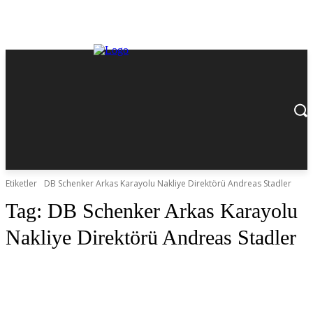
Etiketler
DB Schenker Arkas Karayolu Nakliye Direktörü Andreas Stadler
Tag:
DB Schenker Arkas Karayolu
Nakliye Direktörü Andreas Stadler