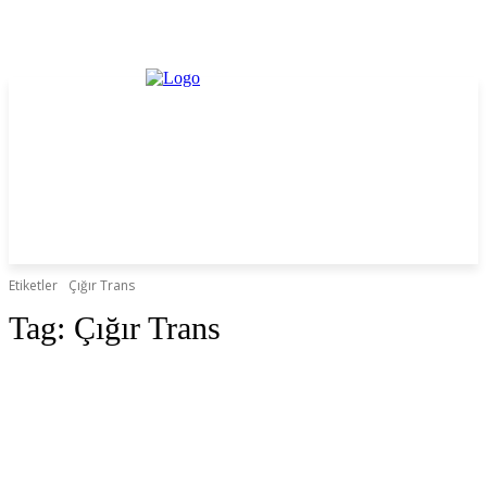
Etiketler
Çığır Trans
Tag:
Çığır Trans