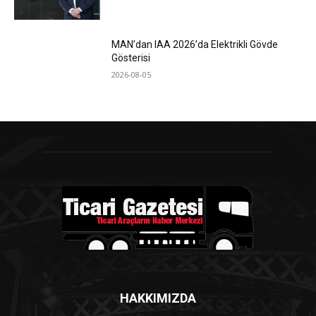
MAN’dan IAA 2026’da Elektrikli Gövde
Gösterisi
2026-08-05
HAKKIMIZDA