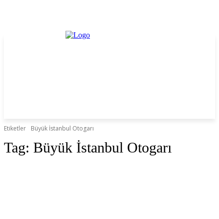
Etiketler
Büyük İstanbul Otogarı
Tag:
Büyük İstanbul Otogarı