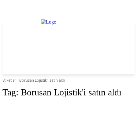
Etiketler
Borusan Lojistik'i satın aldı
Tag:
Borusan Lojistik'i satın aldı